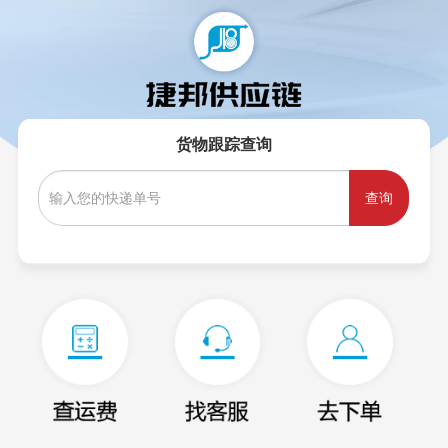
货物跟踪查询
查询