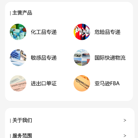
| 主营产品
| 关于我们
>
| 服务范围
>